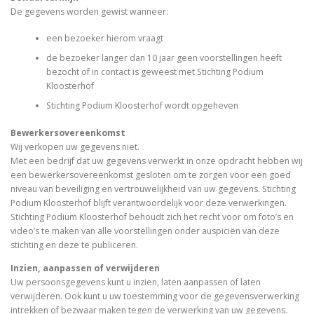
De gegevens worden gewist wanneer:
een bezoeker hierom vraagt
de bezoeker langer dan 10 jaar geen voorstellingen heeft
bezocht of in contact is geweest met Stichting Podium
Kloosterhof
Stichting Podium Kloosterhof wordt opgeheven
Bewerkersovereenkomst
Wij verkopen uw gegevens niet.
Met een bedrijf dat uw gegevens verwerkt in onze opdracht hebben wij
een bewerkersovereenkomst gesloten om te zorgen voor een goed
niveau van beveiliging en vertrouwelijkheid van uw gegevens. Stichting
Podium Kloosterhof blijft verantwoordelijk voor deze verwerkingen.
Stichting Podium Kloosterhof behoudt zich het recht voor om foto’s en
video’s te maken van alle voorstellingen onder auspiciën van deze
stichting en deze te publiceren.
Inzien, aanpassen of verwijderen
Uw persoonsgegevens kunt u inzien, laten aanpassen of laten
verwijderen. Ook kunt u uw toestemming voor de gegevensverwerking
intrekken of bezwaar maken tegen de verwerking van uw gegevens.