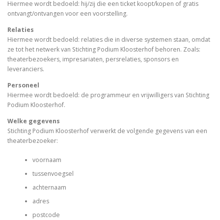
Hiermee wordt bedoeld: hij/zij die een ticket koopt/kopen of gratis
ontvangt/ontvangen voor een voorstelling.
Relaties
Hiermee wordt bedoeld: relaties die in diverse systemen staan, omdat
ze tot het netwerk van Stichting Podium Kloosterhof behoren. Zoals:
theaterbezoekers, impresariaten, persrelaties, sponsors en
leveranciers.
Personeel
Hiermee wordt bedoeld: de programmeur en vrijwilligers van Stichting
Podium Kloosterhof.
Welke gegevens
Stichting Podium Kloosterhof verwerkt de volgende gegevens van een
theaterbezoeker:
voornaam
tussenvoegsel
achternaam
adres
postcode