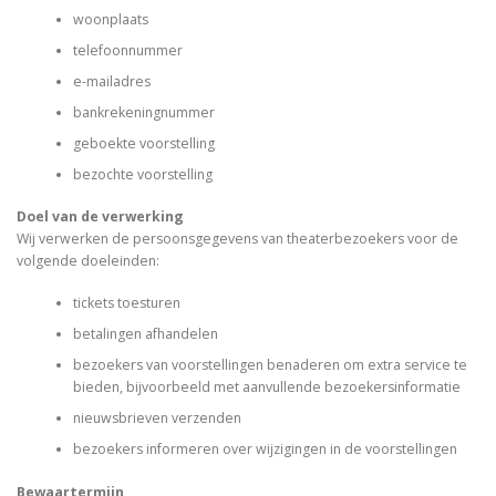
woonplaats
telefoonnummer
e-mailadres
bankrekeningnummer
geboekte voorstelling
bezochte voorstelling
Doel van de verwerking
Wij verwerken de persoonsgegevens van theaterbezoekers voor de
volgende doeleinden:
tickets toesturen
betalingen afhandelen
bezoekers van voorstellingen benaderen om extra service te
bieden, bijvoorbeeld met aanvullende bezoekersinformatie
nieuwsbrieven verzenden
bezoekers informeren over wijzigingen in de voorstellingen
Bewaartermijn