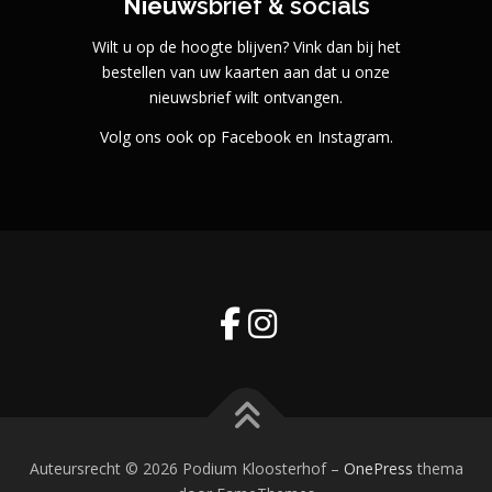
Nieuw
sbrief & socials
Wilt u op de hoogte blijven? Vink dan bij het
bestellen van uw kaarten aan dat u onze
nieuwsbrief wilt ontvangen.
Volg ons ook op Facebook en Instagram.
Auteursrecht © 2026 Podium Kloosterhof
–
OnePress
thema