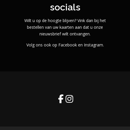
socials
Wilt u op de hoogte blijven? Vink dan bij het
bestellen van uw kaarten aan dat u onze
nieuwsbrief wilt ontvangen.
Volg ons ook op Facebook en Instagram.