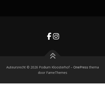
Auteursrecht © 2026 Podium Kloosterhof
–
OnePress
thema
door FameThemes