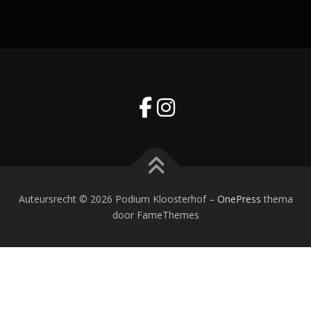
Auteursrecht © 2026 Podium Kloosterhof
–
OnePress
thema
door FameThemes