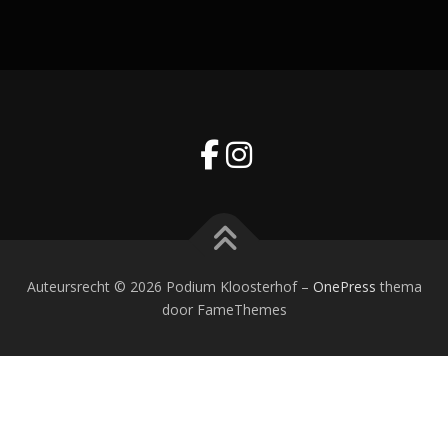
Auteursrecht © 2026 Podium Kloosterhof
–
OnePress
thema
door FameThemes