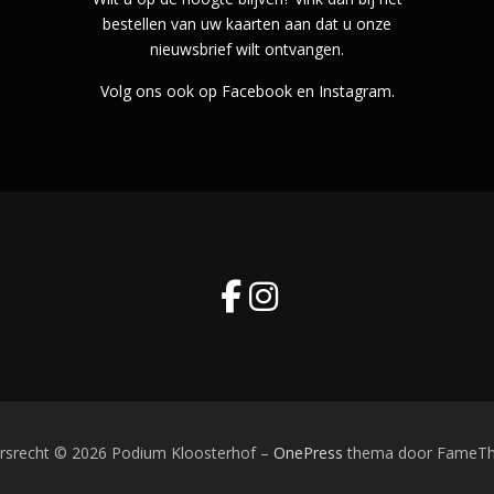
bestellen van uw kaarten aan dat u onze
nieuwsbrief wilt ontvangen.
Volg ons ook op Facebook en Instagram.
rsrecht © 2026 Podium Kloosterhof
–
OnePress
thema door FameT