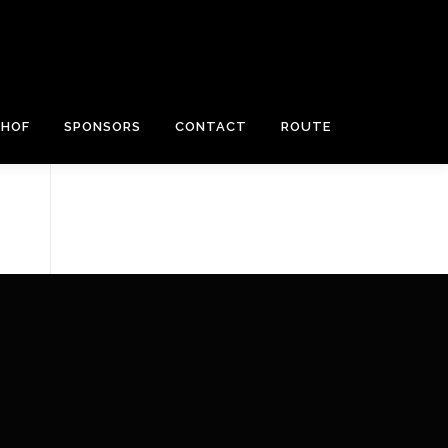
RHOF
SPONSORS
CONTACT
ROUTE