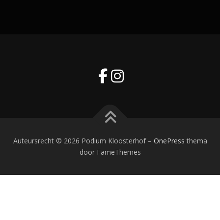
Auteursrecht © 2026 Podium Kloosterhof
–
OnePress
thema
door FameThemes