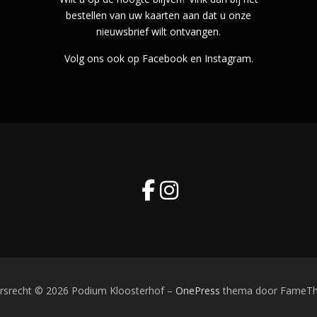
bestellen van uw kaarten aan dat u onze
nieuwsbrief wilt ontvangen.
Volg ons ook op Facebook en Instagram.
rsrecht © 2026 Podium Kloosterhof
–
OnePress
thema door FameT