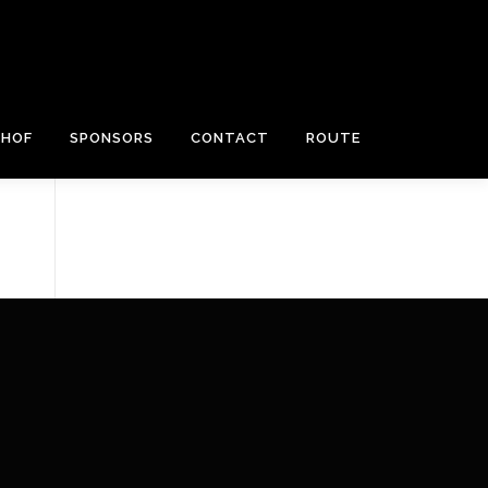
RHOF
SPONSORS
CONTACT
ROUTE