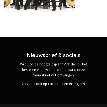
Nieuw
sbrief & socials
Wilt u op de hoogte blijven? Vink dan bij het
bestellen van uw kaarten aan dat u onze
nieuwsbrief wilt ontvangen.
Volg ons ook op Facebook en Instagram.