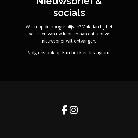
Nieuw
sbrief &
socials
Wilt u op de hoogte blijven? Vink dan bij het
bestellen van uw kaarten aan dat u onze
nieuwsbrief wilt ontvangen.
Volg ons ook op Facebook en Instagram.