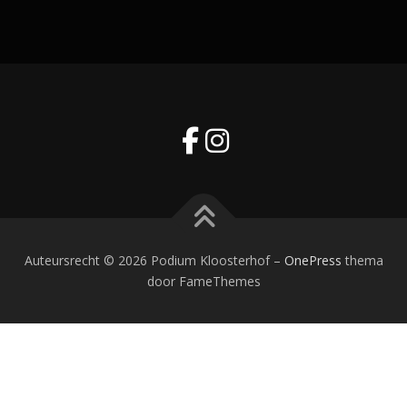
Auteursrecht © 2026 Podium Kloosterhof
–
OnePress
thema
door FameThemes