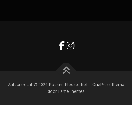
Auteursrecht © 2026 Podium Kloosterhof
–
OnePress
thema
door FameThemes